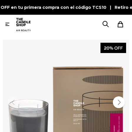
 OFF en tu primera compra con el código TCS10 | Retiro e
