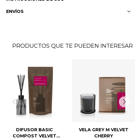
ENVÍOS
PRODUCTOS QUE TE PUEDEN INTERESAR
DIFUSOR BASIC
VELA GREY M VELVET
COMPOST VELVET
CHERRY