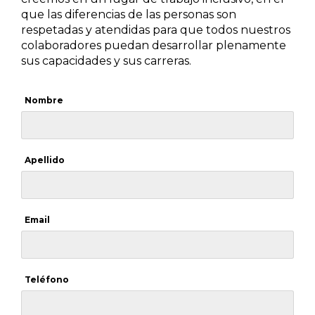
que las diferencias de las personas son
respetadas y atendidas para que todos nuestros
colaboradores puedan desarrollar plenamente
sus capacidades y sus carreras.
Nombre
Apellido
Email
Teléfono