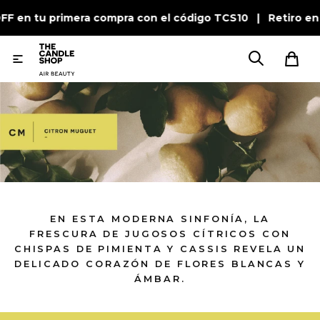
F en tu primera compra con el código TCS10 | Retiro en 

EN ESTA MODERNA SINFONÍA, LA
FRESCURA DE JUGOSOS CÍTRICOS CON
CHISPAS DE PIMIENTA Y CASSIS REVELA UN
DELICADO CORAZÓN DE FLORES BLANCAS Y
ÁMBAR.