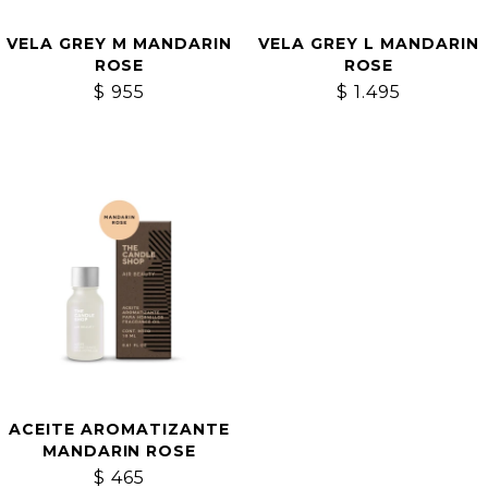
VELA GREY M MANDARIN
VELA GREY L MANDARIN
ROSE
ROSE
$
955
$
1.495
ACEITE AROMATIZANTE
MANDARIN ROSE
$
465