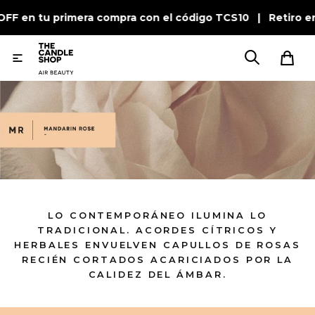
FF en tu primera compra con el código TCS10 | Retiro en

LO CONTEMPORÁNEO ILUMINA LO
TRADICIONAL. ACORDES CÍTRICOS Y
HERBALES ENVUELVEN CAPULLOS DE ROSAS
RECIÉN CORTADOS ACARICIADOS POR LA
CALIDEZ DEL ÁMBAR.