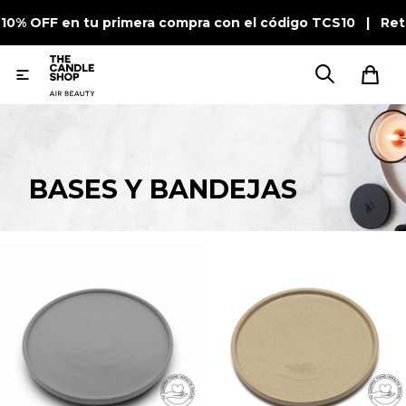
 10% OFF en tu primera compra con el código TCS10 | Ret

BASES Y BANDEJAS