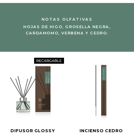
NOTAS OLFATIVAS
HOJAS DE HIGO, GROSELLA NEGRA,
CARDAMOMO, VERBENA Y CEDRO.
DIFUSOR GLOSSY
INCIENSO CEDRO