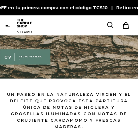
FF en tu primera compra con el código TCS10 | Retiro en 

UN PASEO EN LA NATURALEZA VIRGEN Y EL
DELEITE QUE PROVOCA ESTA PARTITURA
ÚNICA DE NOTAS DE HIGUERA Y
GROSELLAS ILUMINADAS CON NOTAS DE
CRUJIENTE CARDAMOMO Y FRESCAS
MADERAS.