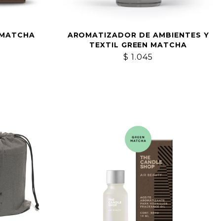
 MATCHA
AROMATIZADOR DE AMBIENTES Y
TEXTIL GREEN MATCHA
$
1.045