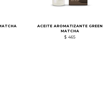
 MATCHA
ACEITE AROMATIZANTE GREEN
MATCHA
$
465