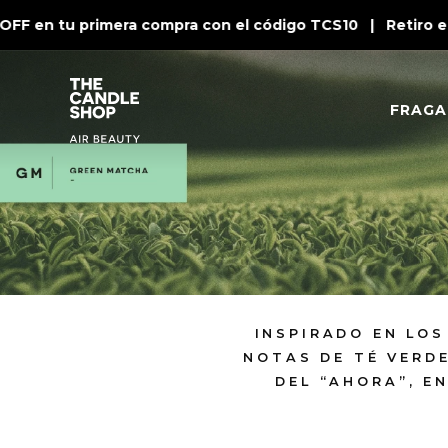
en tu primera compra con el código TCS10 | Retiro en ti
FRAGA
INSPIRADO EN LO
NOTAS DE TÉ VERDE
DEL “AHORA”, E