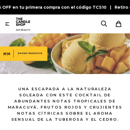
% OFF en tu primera compra con el código TCS10 | Retiro 

UNA ESCAPADA A LA NATURALEZA
SOLEADA CON ESTE COCKTAIL DE
ABUNDANTES NOTAS TROPICALES DE
MARACUYÁ, FRUTOS ROJOS Y CRUJIENTES
NOTAS CÍTRICAS SOBRE EL AROMA
SENSUAL DE LA TUBEROSA Y EL CEDRO.