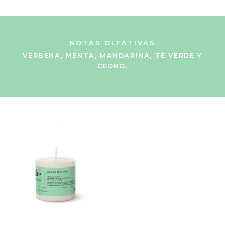
NOTAS OLFATIVAS
VERBENA, MENTA, MANDARINA, TÉ VERDE Y
CEDRO.