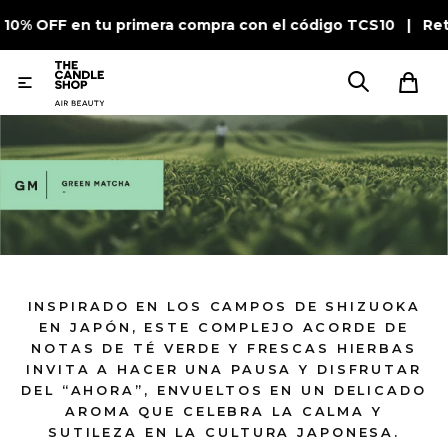
 10% OFF en tu primera compra con el código TCS10 | Ret

INSPIRADO EN LOS CAMPOS DE SHIZUOKA
EN JAPÓN, ESTE COMPLEJO ACORDE DE
NOTAS DE TÉ VERDE Y FRESCAS HIERBAS
INVITA A HACER UNA PAUSA Y DISFRUTAR
DEL “AHORA”, ENVUELTOS EN UN DELICADO
AROMA QUE CELEBRA LA CALMA Y
SUTILEZA EN LA CULTURA JAPONESA.