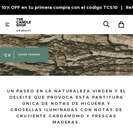
| 10% OFF en tu primera compra con el código TCS10 | Ret

UN PASEO EN LA NATURALEZA VIRGEN Y EL
DELEITE QUE PROVOCA ESTA PARTITURA
ÚNICA DE NOTAS DE HIGUERA Y
GROSELLAS ILUMINADAS CON NOTAS DE
CRUJIENTE CARDAMOMO Y FRESCAS
MADERAS.