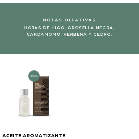
NOTAS OLFATIVAS
HOJAS DE HIGO, GROSELLA NEGRA,
CARDAMOMO, VERBENA Y CEDRO.
ACEITE AROMATIZANTE