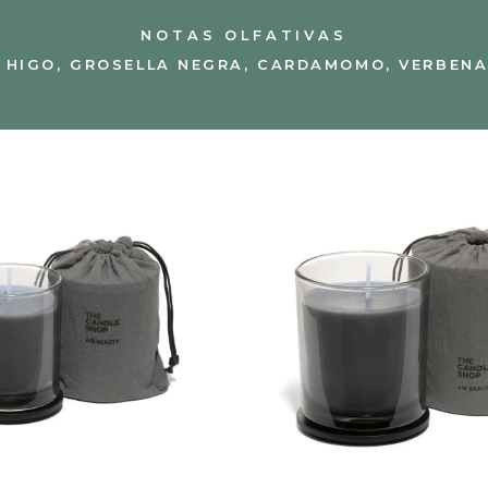
NOTAS OLFATIVAS
 HIGO, GROSELLA NEGRA, CARDAMOMO, VERBENA