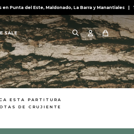
 Punta del Este, Maldonado, La Barra y Manantiales | 10
E SALE
OCA ESTA PARTITURA
OTAS DE CRUJIENTE