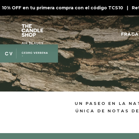
0% OFF en tu primera compra con el código TCS10 | Retir
FRAGA
UN PASEO EN LA NA
ÚNICA DE NOTAS D