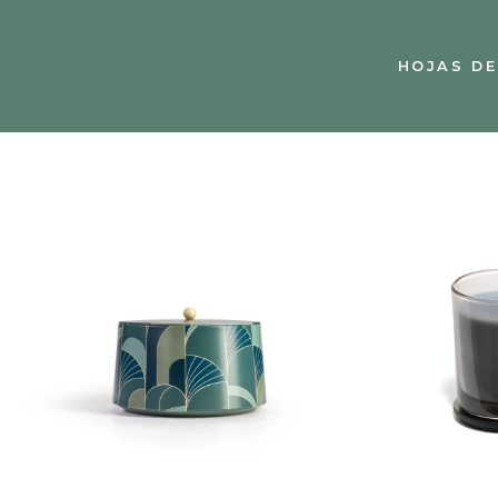
HOJAS DE