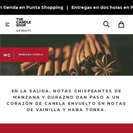
n tienda en Punta Shopping | Entregas en dos horas en P

EN LA SALIDA, NOTAS CHISPEANTES DE
MANZANA Y DURAZNO DAN PASO A UN
CORAZÓN DE CANELA ENVUELTO EN NOTAS
DE VAINILLA Y HABA TONKA.