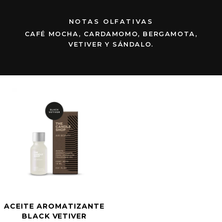
NOTAS OLFATIVAS
CAFÉ MOCHA, CARDAMOMO, BERGAMOTA,
VETIVER Y SÁNDALO.
ACEITE AROMATIZANTE
BLACK VETIVER