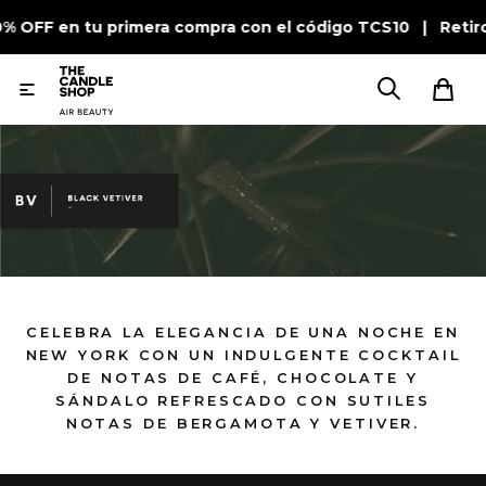
0% OFF en tu primera compra con el código TCS10 | Retir

CELEBRA LA ELEGANCIA DE UNA NOCHE EN
NEW YORK CON UN INDULGENTE COCKTAIL
DE NOTAS DE CAFÉ, CHOCOLATE Y
SÁNDALO REFRESCADO CON SUTILES
NOTAS DE BERGAMOTA Y VETIVER.