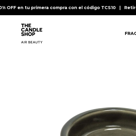
0% OFF en tu primera compra con el código TCS10 | Retiro
FRA