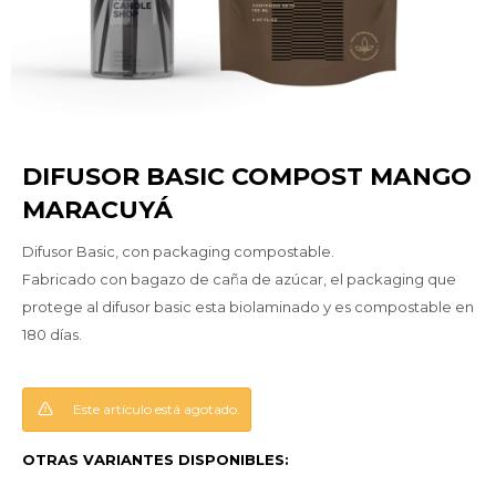
DIFUSOR BASIC COMPOST MANGO
MARACUYÁ
Difusor Basic, con packaging compostable.
Fabricado con bagazo de caña de azúcar, el packaging que
protege al difusor basic esta biolaminado y es compostable en
180 días.
Este artículo está agotado.
OTRAS VARIANTES DISPONIBLES: