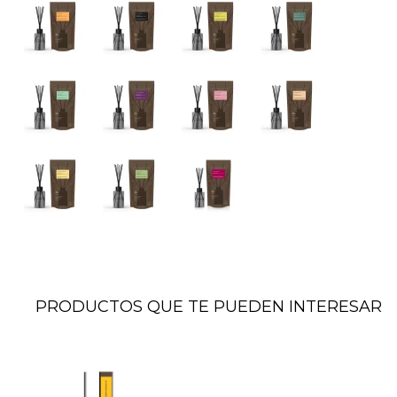
PRODUCTOS QUE TE PUEDEN INTERESAR