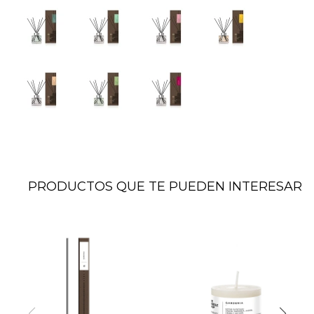
PRODUCTOS QUE TE PUEDEN INTERESAR