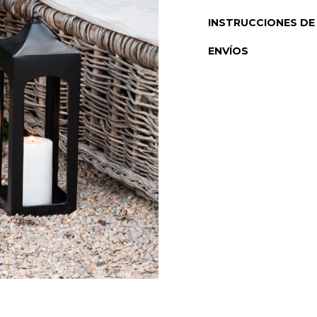
INSTRUCCIONES DE
ENVÍOS