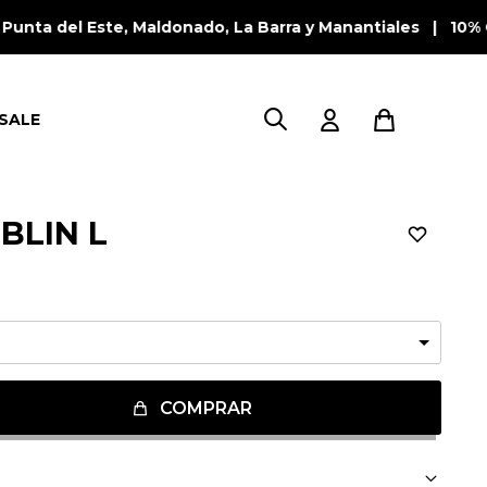
a del Este, Maldonado, La Barra y Manantiales | 10% OFF
SALE
BLIN L
COMPRAR