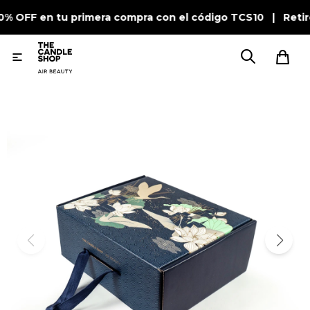
10% OFF en tu primera compra con el código TCS10 | Retir
