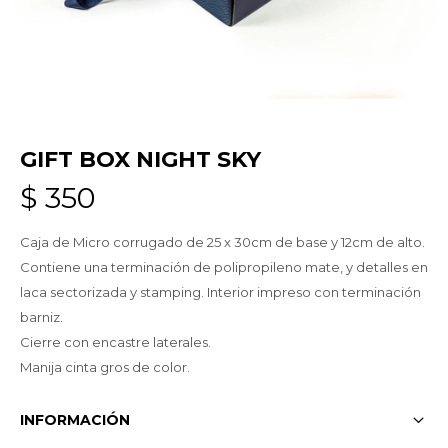
GIFT BOX NIGHT SKY
$
350
Caja de Micro corrugado de 25 x 30cm de base y 12cm de alto.
Contiene una terminación de polipropileno mate, y detalles en
laca sectorizada y stamping. Interior impreso con terminación
barniz.
Cierre con encastre laterales.
Manija cinta gros de color.
INFORMACIÓN