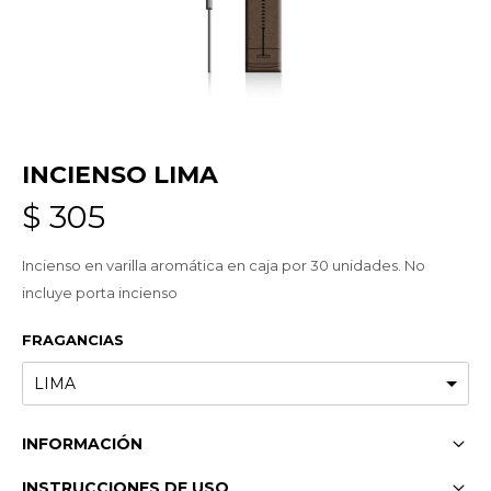
INCIENSO LIMA
$
305
Incienso en varilla aromática en caja por 30 unidades. No
incluye porta incienso
FRAGANCIAS
INFORMACIÓN
INSTRUCCIONES DE USO