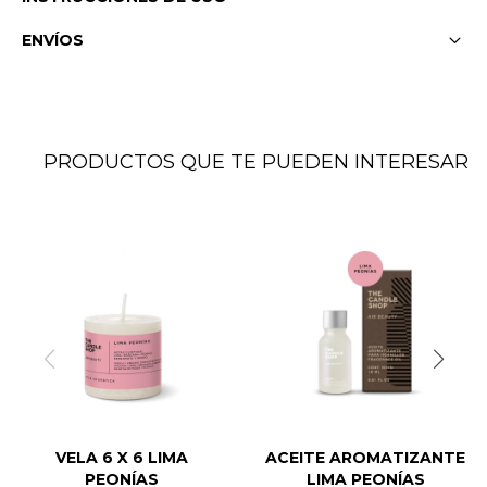
ENVÍOS
PRODUCTOS QUE TE PUEDEN INTERESAR
VELA 6 X 6 LIMA
ACEITE AROMATIZANTE
PEONÍAS
LIMA PEONÍAS