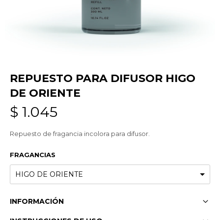
REPUESTO PARA DIFUSOR HIGO
DE ORIENTE
$
1.045
Repuesto de fragancia incolora para difusor.
FRAGANCIAS
INFORMACIÓN