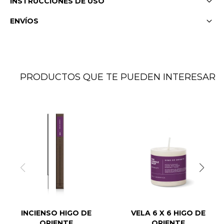
INSTRUCCIONES DE USO
ENVÍOS
PRODUCTOS QUE TE PUEDEN INTERESAR
INCIENSO HIGO DE
VELA 6 X 6 HIGO DE
ORIENTE
ORIENTE