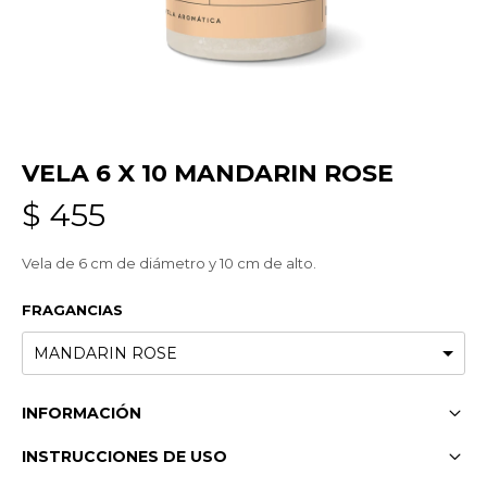
VELA 6 X 10 MANDARIN ROSE
$
455
Vela de 6 cm de diámetro y 10 cm de alto.
FRAGANCIAS
INFORMACIÓN
INSTRUCCIONES DE USO