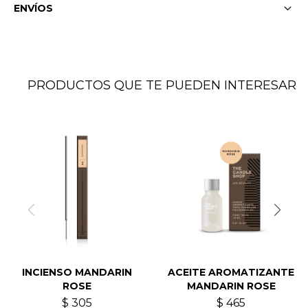
ENVÍOS
PRODUCTOS QUE TE PUEDEN INTERESAR
INCIENSO MANDARIN
ACEITE AROMATIZANTE
ROSE
MANDARIN ROSE
$
305
$
465