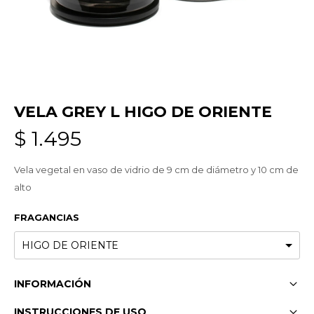
VELA GREY L HIGO DE ORIENTE
$
1.495
Vela vegetal en vaso de vidrio de 9 cm de diámetro y 10 cm de
alto
FRAGANCIAS
INFORMACIÓN
INSTRUCCIONES DE USO