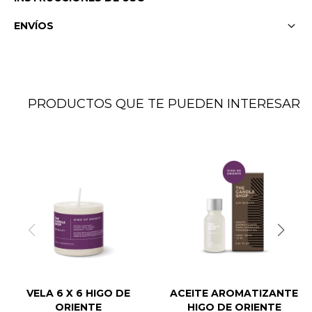
ENVÍOS
PRODUCTOS QUE TE PUEDEN INTERESAR
VELA 6 X 6 HIGO DE
ACEITE AROMATIZANTE
ORIENTE
HIGO DE ORIENTE