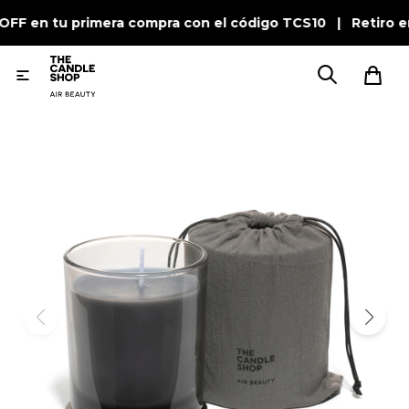
OFF en tu primera compra con el código TCS10 | Retiro e
