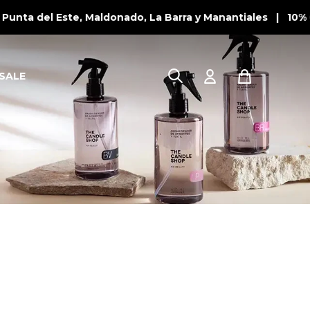
Punta del Este, Maldonado, La Barra y Manantiales | 10% 
SALE