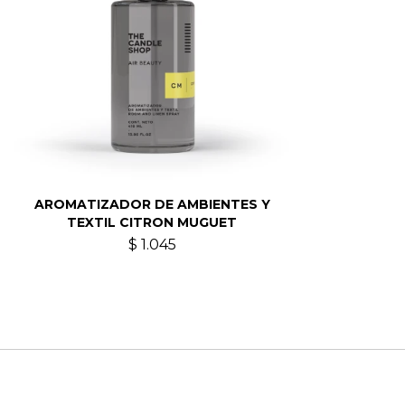
AROMATIZADOR DE AMBIENTES Y
TEXTIL CITRON MUGUET
$
1.045