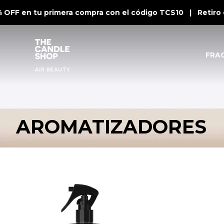
 OFF en tu primera compra con el código TCS10 | Retiro 
FRA
AROMATIZADORES