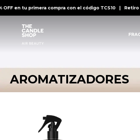
 OFF en tu primera compra con el código TCS10 | Retiro 
FRA
AROMATIZADORES