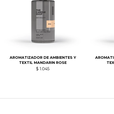
AROMATIZADOR DE AMBIENTES Y
AROMATI
TEXTIL MANDARIN ROSE
TEX
$
1.045