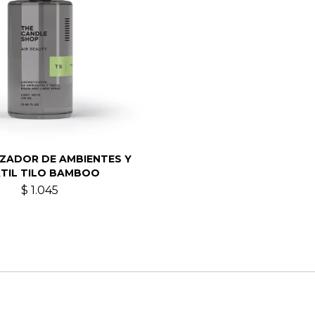
ZADOR DE AMBIENTES Y
TIL TILO BAMBOO
$
1.045