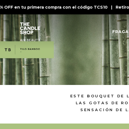
OFF en tu primera compra con el código TCS10 | Retiro e
FRAGA
ESTE BOUQUET DE 
LAS GOTAS DE RO
SENSACIÓN DE L