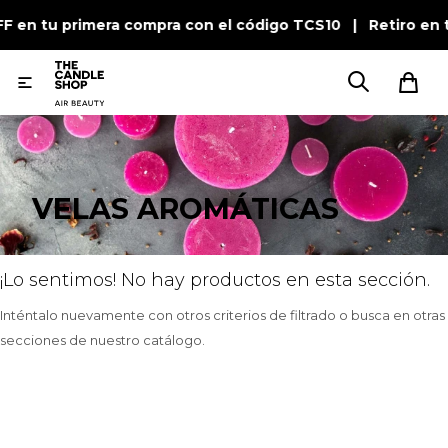
FF en tu primera compra con el código TCS10 | Retiro en

VELAS AROMÁTICAS
¡Lo sentimos! No hay productos en esta sección.
Inténtalo nuevamente con otros criterios de filtrado o busca en otras
secciones de nuestro catálogo.