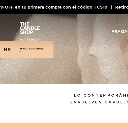
 OFF en tu primera compra con el código TCS10 | Retiro e
FRAGA
LO CONTEMPORÁNE
ENVUELVEN CAPULL