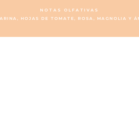
NOTAS OLFATIVAS
ARINA, HOJAS DE TOMATE, ROSA, MAGNOLIA Y Á