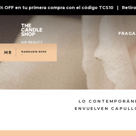
OFF en tu primera compra con el código TCS10 | Retiro e
FRAGA
LO CONTEMPORÁNE
ENVUELVEN CAPULL