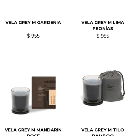
VELA GREY M GARDENIA
VELA GREY M LIMA
PEONÍAS
$
955
$
955
VELA GREY M MANDARIN
VELA GREY M TILO