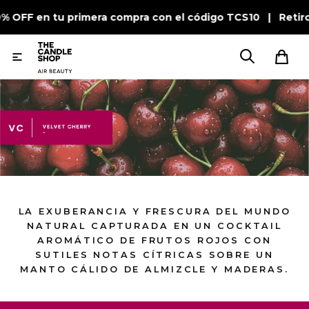
0% OFF en tu primera compra con el código TCS10 | Retir

LA EXUBERANCIA Y FRESCURA DEL MUNDO
NATURAL CAPTURADA EN UN COCKTAIL
AROMÁTICO DE FRUTOS ROJOS CON
SUTILES NOTAS CÍTRICAS SOBRE UN
MANTO CÁLIDO DE ALMIZCLE Y MADERAS.