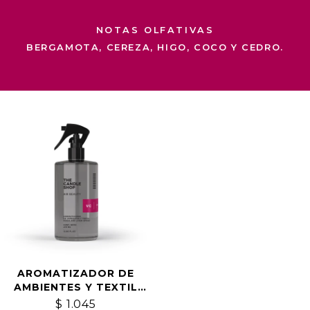
NOTAS OLFATIVAS
BERGAMOTA, CEREZA, HIGO, COCO Y CEDRO.
AROMATIZADOR DE
AMBIENTES Y TEXTIL
VELVET CHERRY
$
1.045