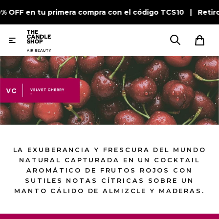
0% OFF en tu primera compra con el código TCS10 | Retir

LA EXUBERANCIA Y FRESCURA DEL MUNDO
NATURAL CAPTURADA EN UN COCKTAIL
AROMÁTICO DE FRUTOS ROJOS CON
SUTILES NOTAS CÍTRICAS SOBRE UN
MANTO CÁLIDO DE ALMIZCLE Y MADERAS.