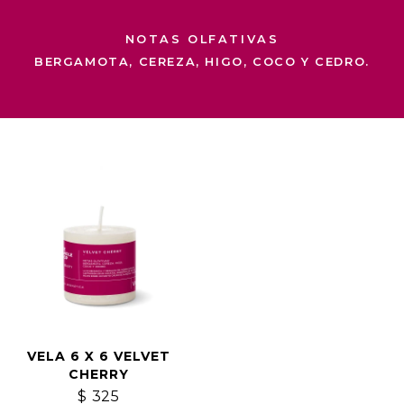
NOTAS OLFATIVAS
BERGAMOTA, CEREZA, HIGO, COCO Y CEDRO.
VELA 6 X 6 VELVET
CHERRY
$
325