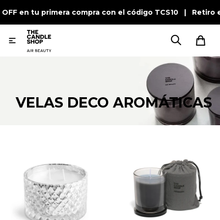
 OFF en tu primera compra con el código TCS10 | Retiro 

VELAS DECO AROMÁTICAS