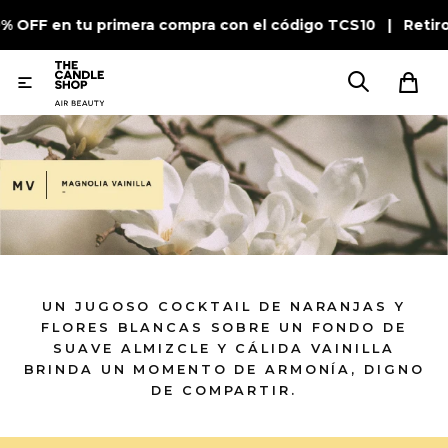
0% OFF en tu primera compra con el código TCS10 | Retiro

UN JUGOSO COCKTAIL DE NARANJAS Y
FLORES BLANCAS SOBRE UN FONDO DE
SUAVE ALMIZCLE Y CÁLIDA VAINILLA
BRINDA UN MOMENTO DE ARMONÍA, DIGNO
DE COMPARTIR.