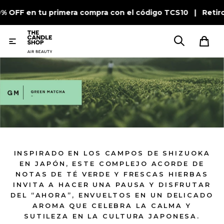
0% OFF en tu primera compra con el código TCS10 | Retir

INSPIRADO EN LOS CAMPOS DE SHIZUOKA
EN JAPÓN, ESTE COMPLEJO ACORDE DE
NOTAS DE TÉ VERDE Y FRESCAS HIERBAS
INVITA A HACER UNA PAUSA Y DISFRUTAR
DEL “AHORA”, ENVUELTOS EN UN DELICADO
AROMA QUE CELEBRA LA CALMA Y
SUTILEZA EN LA CULTURA JAPONESA.