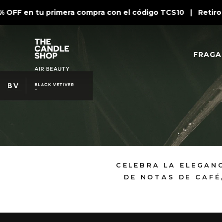
 OFF en tu primera compra con el código TCS10 | Retiro 
FRAGA
CELEBRA LA ELEGAN
DE NOTAS DE CAFÉ