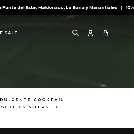
unta del Este, Maldonado, La Barra y Manantiales | 10% 
E SALE
NDULGENTE COCKTAIL
 SUTILES NOTAS DE