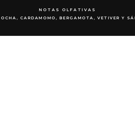
NOTAS OLFATIVAS
MOCHA, CARDAMOMO, BERGAMOTA, VETIVER Y SÁ