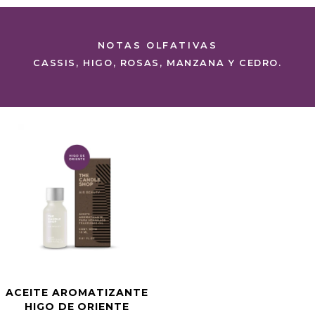
NOTAS OLFATIVAS
CASSIS, HIGO, ROSAS, MANZANA Y CEDRO.
ACEITE AROMATIZANTE
HIGO DE ORIENTE