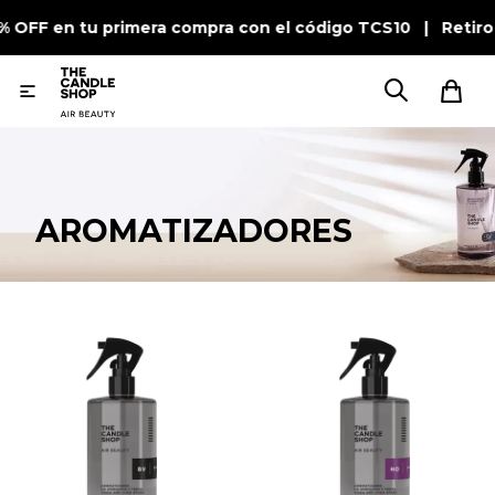
0% OFF en tu primera compra con el código TCS10 | Retiro

AROMATIZADORES