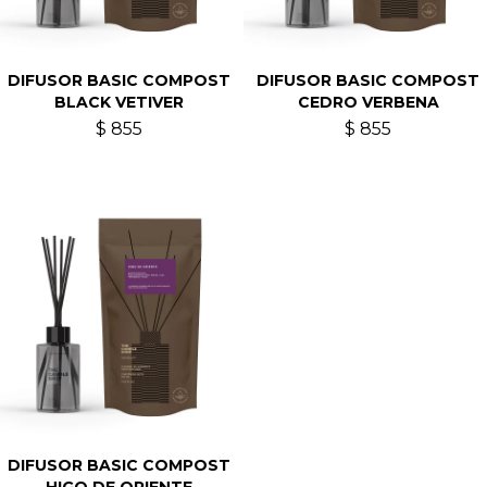
DIFUSOR BASIC COMPOST
DIFUSOR BASIC COMPOST
BLACK VETIVER
CEDRO VERBENA
$
855
$
855
DIFUSOR BASIC COMPOST