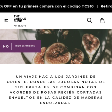
0% OFF en tu primera compra con el código TCS10 | Retir

UN VIAJE HACIA LOS JARDINES DE
ORIENTE, DONDE LAS JUGOSAS NOTAS DE
SUS FRUTALES, SE COMBINAN CON
ACORDES DE ROSAS RECIÉN CORTADAS
ENVUELTOS EN LA CALIDEZ DE MADERAS
ENDULZADAS.