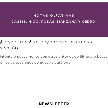
NOTAS OLFATIVAS
CASSIS, HIGO, ROSAS, MANZANA Y CEDRO.
¡Lo sentimos! No hay productos en esta
sección.
Inténtalo nuevamente con otros criterios de filtrado o busca
en otras secciones de nuestro catálogo.
NEWSLETTER