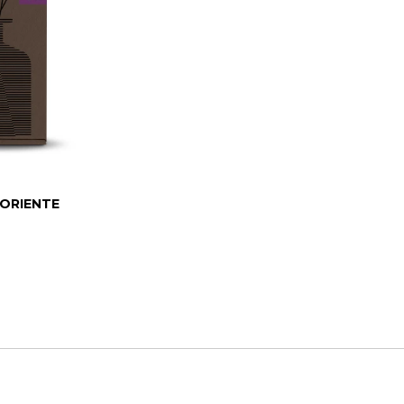
 ORIENTE