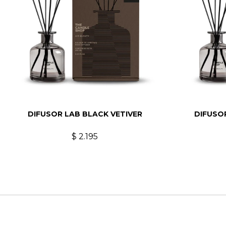
DIFUSOR LAB BLACK VETIVER
DIFUSO
$
2.195