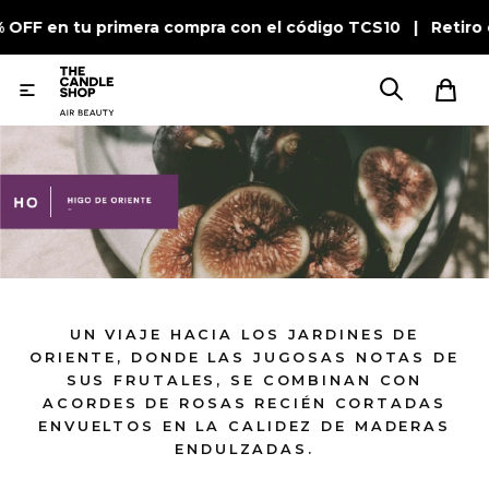
% OFF en tu primera compra con el código TCS10 | Retiro

UN VIAJE HACIA LOS JARDINES DE
ORIENTE, DONDE LAS JUGOSAS NOTAS DE
SUS FRUTALES, SE COMBINAN CON
ACORDES DE ROSAS RECIÉN CORTADAS
ENVUELTOS EN LA CALIDEZ DE MADERAS
ENDULZADAS.