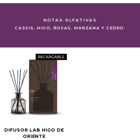
NOTAS OLFATIVAS
CASSIS, HIGO, ROSAS, MANZANA Y CEDRO.
DIFUSOR LAB HIGO DE
ORIENTE