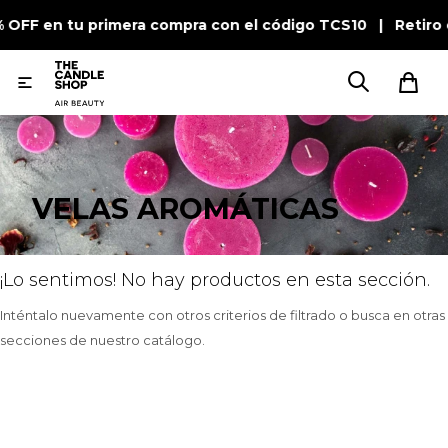
% OFF en tu primera compra con el código TCS10 | Retiro

VELAS AROMÁTICAS
¡Lo sentimos! No hay productos en esta sección.
Inténtalo nuevamente con otros criterios de filtrado o busca en otras
secciones de nuestro catálogo.