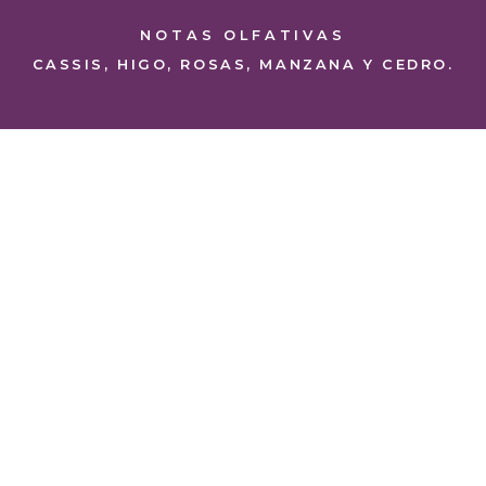
NOTAS OLFATIVAS
CASSIS, HIGO, ROSAS, MANZANA Y CEDRO.