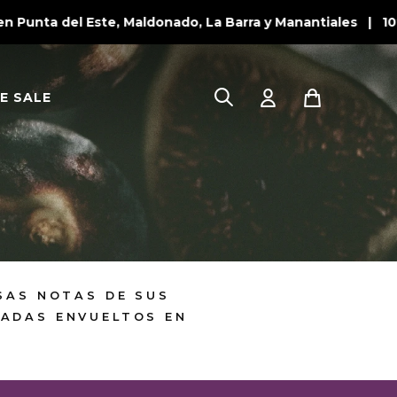
Punta del Este, Maldonado, La Barra y Manantiales | 10% 
E SALE
OSAS NOTAS DE SUS
TADAS ENVUELTOS EN