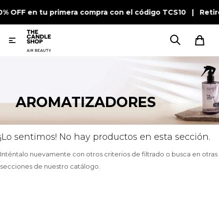
10% OFF en tu primera compra con el código TCS10 | Reti

AROMATIZADORES
¡Lo sentimos! No hay productos en esta sección.
Inténtalo nuevamente con otros criterios de filtrado o busca en otras
secciones de nuestro catálogo.