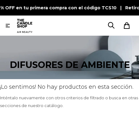
0% OFF en tu primera compra con el código TCS10 | Retir

DIFUSORES DE AMBIENTE
¡Lo sentimos! No hay productos en esta sección.
Inténtalo nuevamente con otros criterios de filtrado o busca en otras
secciones de nuestro catálogo.