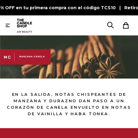
0% OFF en tu primera compra con el código TCS10 | Retir

EN LA SALIDA, NOTAS CHISPEANTES DE
MANZANA Y DURAZNO DAN PASO A UN
CORAZÓN DE CANELA ENVUELTO EN NOTAS
DE VAINILLA Y HABA TONKA.