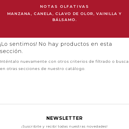
NOTAS OLFATIVAS
MANZANA, CANELA, CLAVO DE OLOR, VAINILLA Y
BÁLSAMO.
¡Lo sentimos! No hay productos en esta
sección.
Inténtalo nuevamente con otros criterios de filtrado o busca
en otras secciones de nuestro catálogo.
NEWSLETTER
¡Suscribite y recibí todas nuestras novedades!