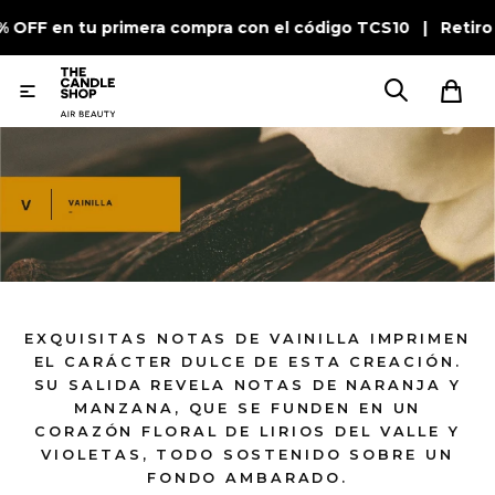
% OFF en tu primera compra con el código TCS10 | Retiro

EXQUISITAS NOTAS DE VAINILLA IMPRIMEN
EL CARÁCTER DULCE DE ESTA CREACIÓN.
SU SALIDA REVELA NOTAS DE NARANJA Y
MANZANA, QUE SE FUNDEN EN UN
CORAZÓN FLORAL DE LIRIOS DEL VALLE Y
VIOLETAS, TODO SOSTENIDO SOBRE UN
FONDO AMBARADO.