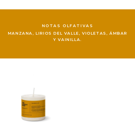
NOTAS OLFATIVAS
MANZANA, LIRIOS DEL VALLE, VIOLETAS, ÁMBAR
Y VAINILLA.