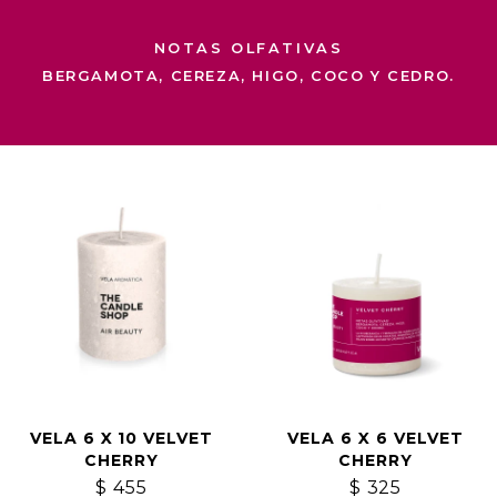
NOTAS OLFATIVAS
BERGAMOTA, CEREZA, HIGO, COCO Y CEDRO.
VELA 6 X 10 VELVET
VELA 6 X 6 VELVET
CHERRY
CHERRY
$
455
$
325