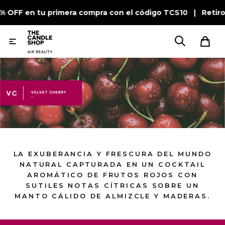
0% OFF en tu primera compra con el código TCS10 | Retiro

LA EXUBERANCIA Y FRESCURA DEL MUNDO
NATURAL CAPTURADA EN UN COCKTAIL
AROMÁTICO DE FRUTOS ROJOS CON
SUTILES NOTAS CÍTRICAS SOBRE UN
MANTO CÁLIDO DE ALMIZCLE Y MADERAS.