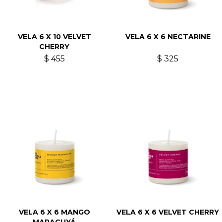
VELA 6 X 10 VELVET
VELA 6 X 6 NECTARINE
CHERRY
$
455
$
325
VELA 6 X 6 MANGO
VELA 6 X 6 VELVET CHERRY