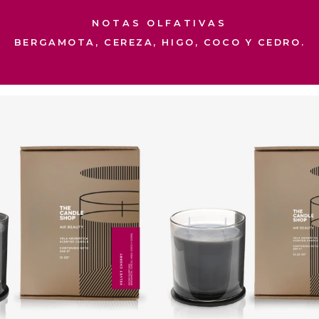
NOTAS OLFATIVAS
BERGAMOTA, CEREZA, HIGO, COCO Y CEDRO.