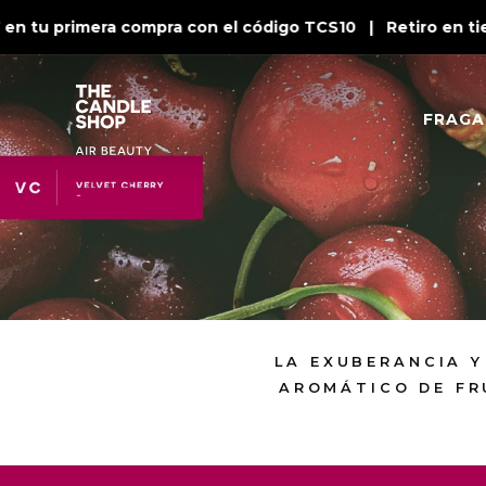
 tu primera compra con el código TCS10 | Retiro en tien
FRAGA
LA EXUBERANCIA 
AROMÁTICO DE FR